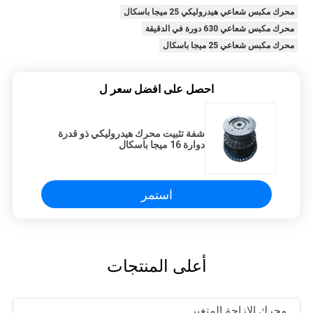
محرك مكبس شعاعي هيدروليكي 25 ميجا باسكال
محرك مكبس شعاعي 630 دورة في الدقيقة
محرك مكبس شعاعي 25 ميجا باسكال
احصل على افضل سعر ل
شفة تثبيت محرك هيدروليكي ذو قدرة
دوارة 16 ميجا باسكال
استمر
أعلى المنتجات
محرك الإزاحة المتغير