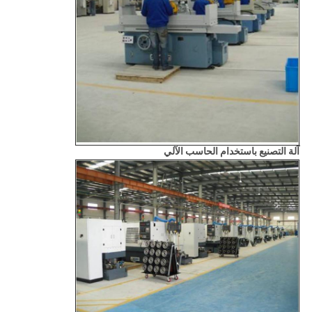
آلة التصنيع باستخدام الحاسب الآلي