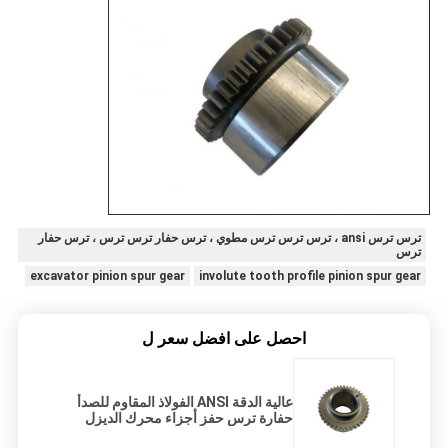
ترس ترس ansi ، ترس ترس ترس مطوي ، ترس حفار ترس ترس ، ترس حفار
ترس
excavator pinion spur gear
involute tooth profile pinion spur gear
احصل على افضل سعر ل
عالية الدقة ANSI الفولاذ المقاوم للصدأ
حفارة ترس حفز أجزاء محرك الديزل